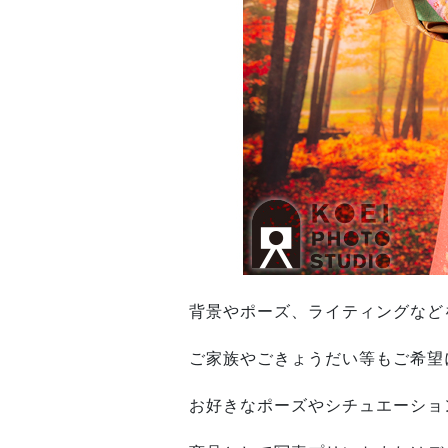
背景やポーズ、ライティングなど
ご家族やごきょうだい等もご希望
お好きなポーズやシチュエーショ