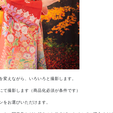
を変えながら、いろいろと撮影します。
にて撮影します（商品化必須が条件です）
ンをお選びいただけます。