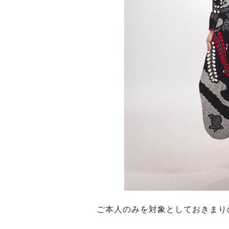
ご本人のみを対象としておきまり