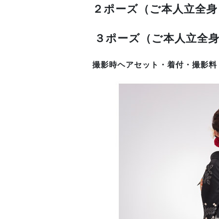
２ポーズ（ご本人立全身・
３ポーズ（ご本人立全身・
撮影時ヘアセット・着付・
撮影料