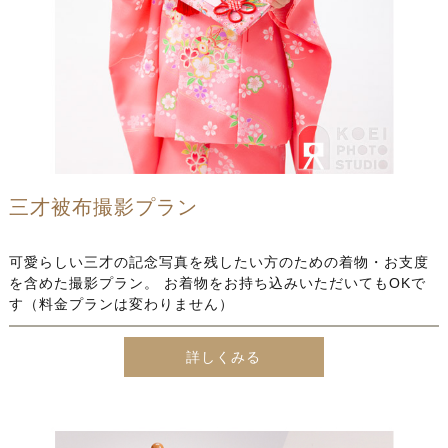
三才被布撮影プラン
可愛らしい三才の記念写真を残したい方のための着物・お支度
を含めた撮影プラン。 お着物をお持ち込みいただいてもOKで
す（料金プランは変わりません）
詳しくみる