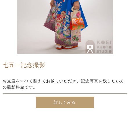
七五三記念撮影
お支度をすべて整えてお越しいただき、記念写真を残したい方
の撮影料金です。
詳しくみる