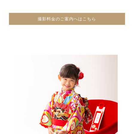
撮影料金のご案内へはこちら