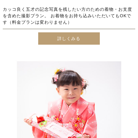
カッコ良く五才の記念写真を残したい方のための着物・お支度
を含めた撮影プラン。 お着物をお持ち込みいただいてもOKで
す（料金プランは変わりません）
詳しくみる