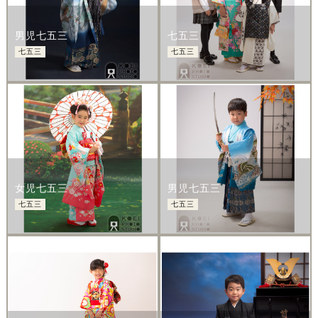
男児七五三
七五三
七五三
七五三
女児七五三
男児七五三
七五三
七五三