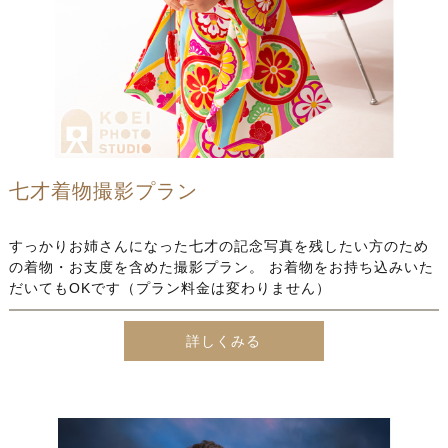
七才着物撮影プラン
すっかりお姉さんになった七才の記念写真を残したい方のため
の着物・お支度を含めた撮影プラン。 お着物をお持ち込みいた
だいてもOKです（プラン料金は変わりません）
詳しくみる