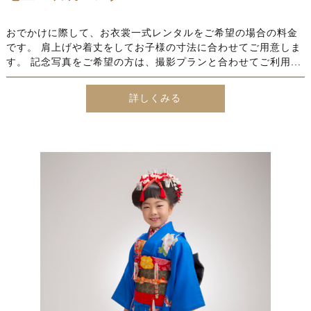
おでかけに際して、お衣裳一式レンタルをご希望の場合の料金
です。 肩上げや着丈をしてお子様の寸法に合わせてご用意しま
す。 記念写真をご希望の方は、撮影プランと合わせてご利用...
詳しくみる