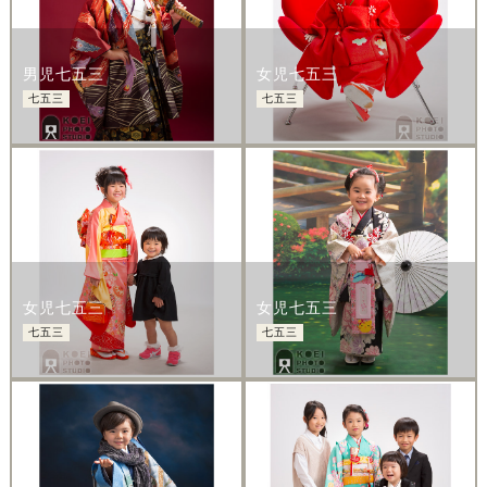
男児七五三
女児七五三
七五三
七五三
女児七五三
女児七五三
七五三
七五三