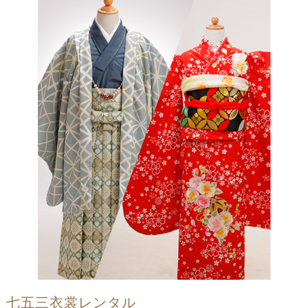
七五三衣裳レンタル